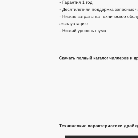
- Гарантия 1 год
- Десятилетняя поддержка запасных ч
- Низкие затраты на техническое обс
эксплуатацию
- Низкий уровень шума
Скачать полный каталог чиллеров и др
Технические характеристики драйку