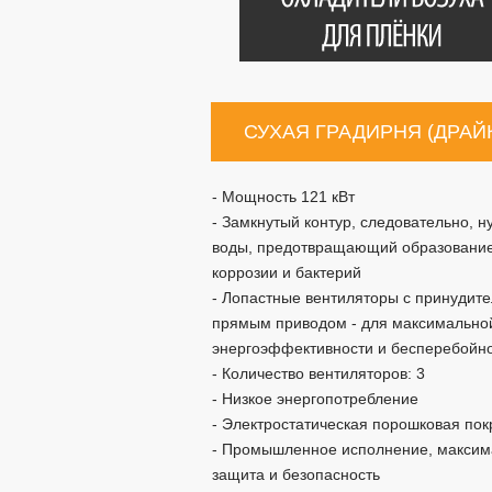
СУХАЯ ГРАДИРНЯ (ДРАЙКУ
- Мощность 121 кВт
- Замкнутый контур, следовательно, н
воды, предотвращающий образование
коррозии и бактерий
- Лопастные вентиляторы с принудите
прямым приводом - для максимально
энергоэффективности и бесперебойн
- Количество вентиляторов: 3
- Низкое энергопотребление
- Электростатическая порошковая пок
- Промышленное исполнение, максим
защита и безопасность