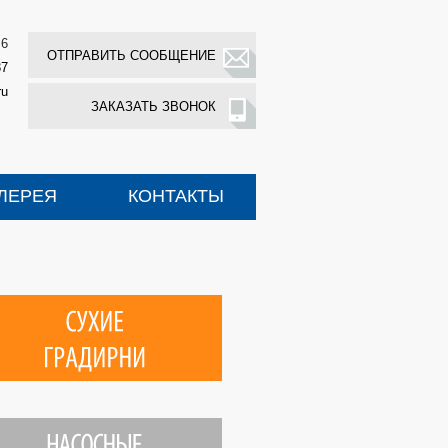
 6
ОТПРАВИТЬ СООБЩЕНИЕ
37
ru
ЗАКАЗАТЬ ЗВОНОК
ЛЕРЕЯ
КОНТАКТЫ