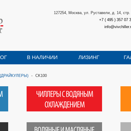
127254, Москва, ул. Руставели, д. 14, стр.
+7 ( 495 ) 357 07 
info@vivchiller.
ЛОГ
В НАЛИЧИИ
ЛИЗИНГ
ГА
и (ДРАЙКУЛЕРЫ)
-
CK100