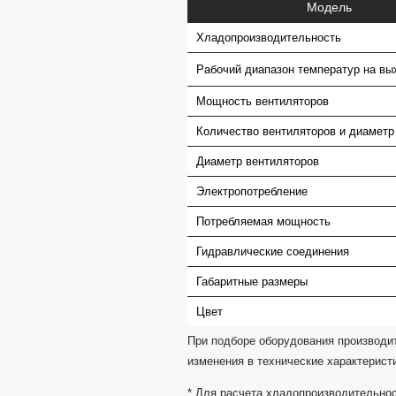
Модель
Хладопроизводительность
Рабочий диапазон температур на вы
Мощность вентиляторов
Количество вентиляторов и диаметр
Диаметр вентиляторов
Электропотребление
Потребляемая мощность
Гидравлические соединения
Габаритные размеры
Цвет
При подборе оборудования производит
изменения в технические характерист
* Для расчета хладопроизводительнос