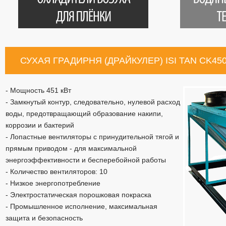
СУХАЯ ГРАДИРНЯ (ДРАЙКУЛЕР) ISI TAN CK45
- Мощность 451 кВт
- Замкнутый контур, следовательно, нулевой расход
воды, предотвращающий образование накипи,
коррозии и бактерий
- Лопастные вентиляторы с принудительной тягой и
прямым приводом - для максимальной
энергоэффективности и бесперебойной работы
- Количество вентиляторов: 10
- Низкое энергопотребление
- Электростатическая порошковая покраска
- Промышленное исполнение, максимальная
защита и безопасность