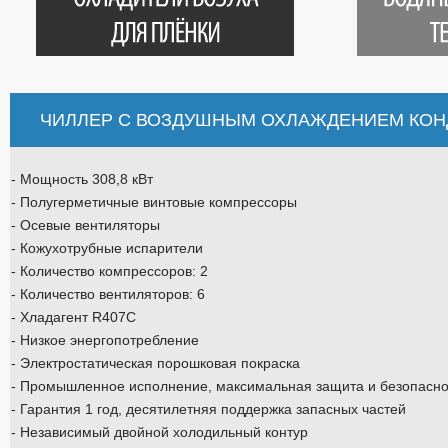
ЧИЛЛЕР С ВОЗДУШНЫМ ОХЛАЖДЕНИЕМ КОНДЕ
- Мощность 308,8 кВт
- Полугерметичные винтовые компрессоры
- Осевые вентиляторы
- Кожухотрубные испарители
- Количество компрессоров: 2
- Количество вентиляторов: 6
- Хладагент R407C
- Низкое энергопотребление
- Электростатическая порошковая покраска
- Промышленное исполнение, максимальная защита и безопасно
- Гарантия 1 год, десятилетняя поддержка запасных частей
- Независимый двойной холодильный контур