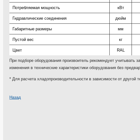
Потребляемая мощность
кВт
Гидравлические соединения
дюйм
Габаритные размеры
мм
Пустой вес
кг
Цвет
RAL
При подборе оборудования произвоитель рекомендует учитывать за
изменения в технические характеристики оборудования без предва
* Для расчета хладопроизводительности в зависимости от другой 
Назад