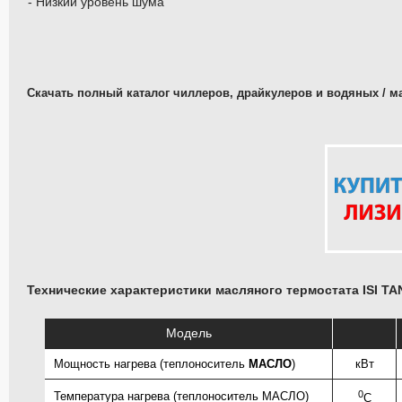
- Низкий уровень шума
Скачать полный каталог чиллеров, драйкулеров и водяных / м
Технические характеристики масляного термостата ISI TA
Модель
Мощность нагрева (теплоноситель
МАСЛО
)
кВт
0
Температура нагрева (теплоноситель МАСЛО)
С