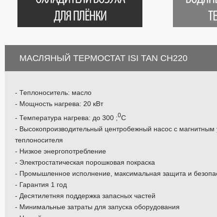
МАСЛЯНЫЙ ТЕРМОСТАТ ISI TAN CH220
- Теплоноситель: масло
- Мощность нагрева: 20 кВт
0
- Температура нагрева: до 300 ;
С
- Высокопроизводительный центробежный насос с магнитным
теплоносителя
- Низкое энергопотребление
- Электростатическая порошковая покраска
- Промышленное исполнение, максимальная защита и безопа
- Гарантия 1 год
- Десятилетняя поддержка запасных частей
- Минимальные затраты для запуска оборудования